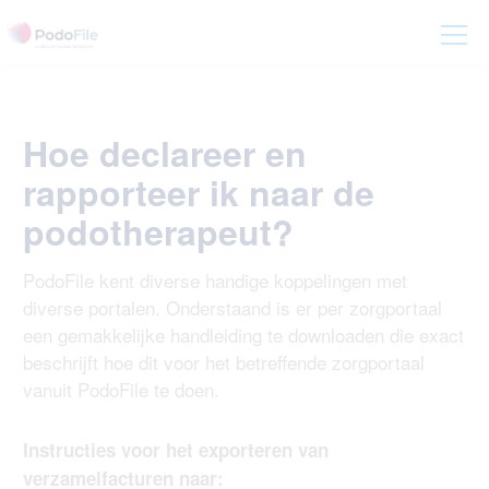
Hoe declareer en
rapporteer ik naar de
podotherapeut?
PodoFile kent diverse handige koppelingen met
diverse portalen. Onderstaand is er per zorgportaal
een gemakkelijke handleiding te downloaden die exact
beschrijft hoe dit voor het betreffende zorgportaal
vanuit PodoFile te doen.
Instructies voor het exporteren van
verzamelfacturen naar: