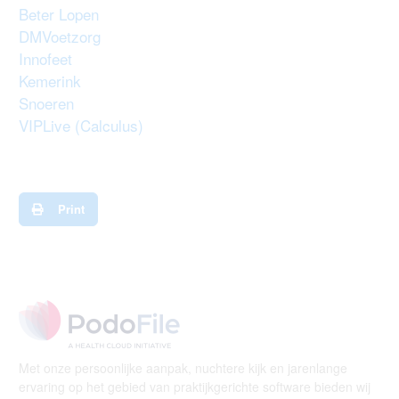
Beter Lopen
DMVoetzorg
Innofeet
Kemerink
Snoeren
VIPLive (Calculus)
Print
Met onze persoonlijke aanpak, nuchtere kijk en jarenlange
ervaring op het gebied van praktijkgerichte software bieden wij