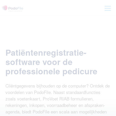
Patiëntenregistratie-
software voor de
professionele pedicure
Cliëntgegevens bijhouden op de computer? Ontdek de
voordelen van PodoFile. Naast standaardfuncties
zoals voetenkaart, ProVoet RIAB formulieren,
rekeningen, inkopen, voorraadbeheer en afspraken-
agenda, biedt PodoFile een scala aan mogelijkheden