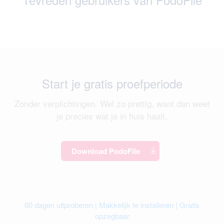
Start je gratis proefperiode
Zonder verplichtingen. Wel zo prettig, want dan weet
je precies wat je in huis haalt.
Download PodoFile
60 dagen uitproberen | Makkelijk te installeren | Gratis
opzegbaar