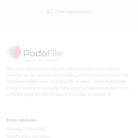
Overstapservice
Met onze persoonlijke aanpak, nuchtere kijk en jarenlange
ervaring op het gebied van praktijkgerichte software bieden wij
het beste pakket voor jouw praktijk of salon. Onze lage prijzen
in combinatie met een altijd behulpzame helpdesk maken onze
software altijd de slimste keuze voor elke professional.
Extra modules
Beveiligde werkplek
Boekhouden compleet