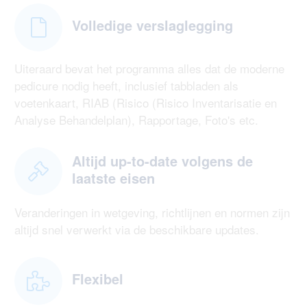
Volledige verslaglegging
Uiteraard bevat het programma alles dat de moderne
pedicure nodig heeft, inclusief tabbladen als
voetenkaart, RIAB (Risico (Risico Inventarisatie en
Analyse Behandelplan), Rapportage, Foto's etc.
Altijd up-to-date volgens de
laatste eisen
Veranderingen in wetgeving, richtlijnen en normen zijn
altijd snel verwerkt via de beschikbare updates.
Flexibel