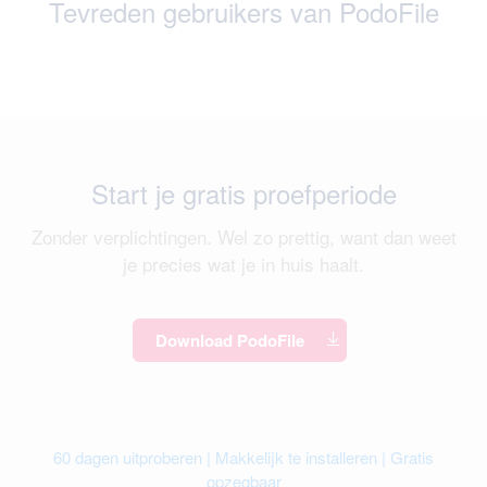
Tevreden gebruikers van PodoFile
Start je gratis proefperiode
Zonder verplichtingen. Wel zo prettig, want dan weet
je precies wat je in huis haalt.
Download PodoFile
60 dagen uitproberen | Makkelijk te installeren | Gratis
opzegbaar