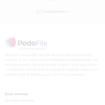
Overstapservice
Met onze persoonlijke aanpak, nuchtere kijk en jarenlange
ervaring op het gebied van praktijkgerichte software bieden wij
het beste pakket voor jouw praktijk of salon. Onze lage prijzen
in combinatie met een altijd behulpzame helpdesk maken onze
software altijd de slimste keuze voor elke professional.
Extra modules
Beveiligde werkplek