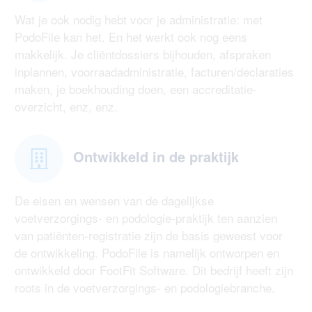
Wat je ook nodig hebt voor je administratie: met
PodoFile kan het. En het werkt ook nog eens
makkelijk. Je cliëntdossiers bijhouden, afspraken
inplannen, voorraadadministratie, facturen/declaraties
maken, je boekhouding doen, een accreditatie-
overzicht, enz, enz.
Ontwikkeld in de praktijk
De eisen en wensen van de dagelijkse
voetverzorgings- en podologie-praktijk ten aanzien
van patiënten-registratie zijn de basis geweest voor
de ontwikkeling. PodoFile is namelijk ontworpen en
ontwikkeld door FootFit Software. Dit bedrijf heeft zijn
roots in de voetverzorgings- en podologiebranche.