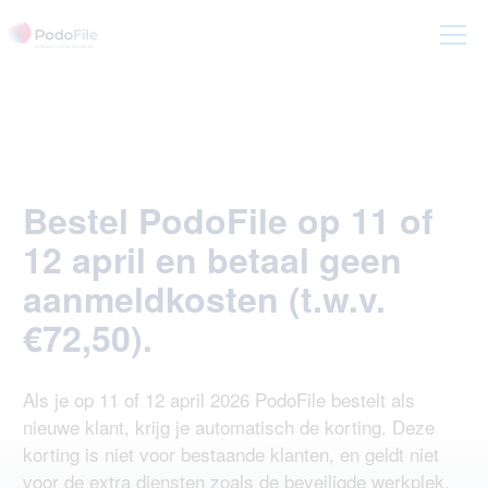
Bestel PodoFile op 11 of
12 april en betaal geen
aanmeldkosten (t.w.v.
€72,50).
Als je op 11 of 12 april 2026 PodoFile bestelt als
nieuwe klant, krijg je automatisch de korting. Deze
korting is niet voor bestaande klanten, en geldt niet
voor de extra diensten zoals de beveiligde werkplek,