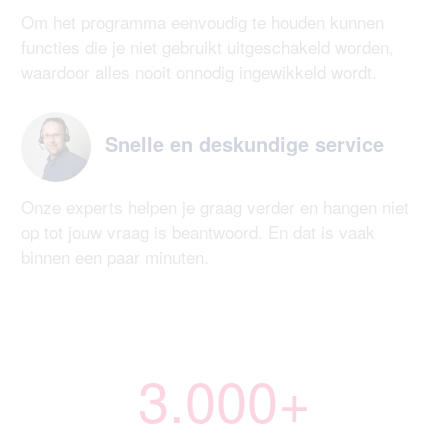
Om het programma eenvoudig te houden kunnen
functies die je niet gebruikt uitgeschakeld worden,
waardoor alles nooit onnodig ingewikkeld wordt.
Snelle en deskundige service
Onze experts helpen je graag verder en hangen niet
op tot jouw vraag is beantwoord. En dat is vaak
binnen een paar minuten.
3.000+