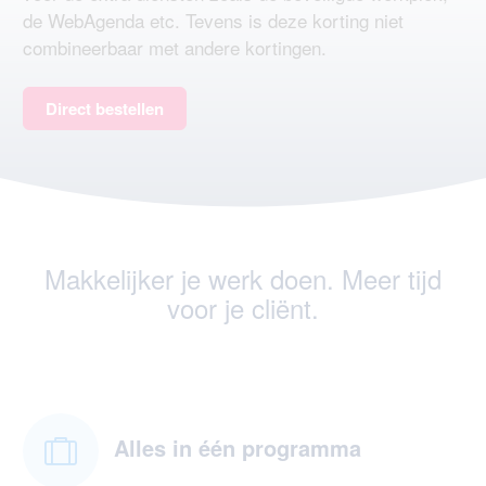
de WebAgenda etc. Tevens is deze korting niet
combineerbaar met andere kortingen.
Direct bestellen
Makkelijker je werk doen. Meer tijd
voor je cliënt.
Alles in één programma